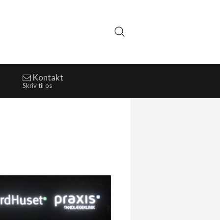
Kontakt
Skriv til os