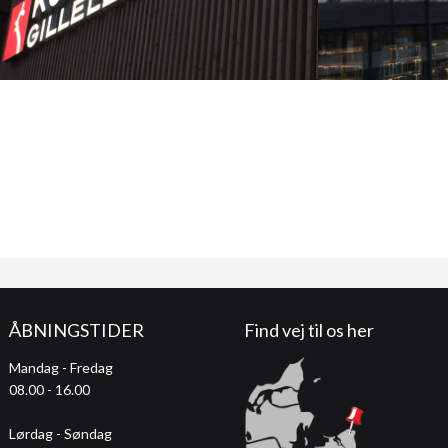
ÅBNINGSTIDER
Find vej til os her
Mandag - Fredag
08.00 - 16.00
Lørdag - Søndag